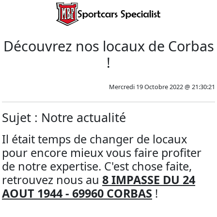
Découvrez nos locaux de Corbas
!
Mercredi 19 Octobre 2022 @ 21:30:21
Sujet : Notre actualité
Il était temps de changer de locaux
pour encore mieux vous faire profiter
de notre expertise. C'est chose faite,
retrouvez nous au
8 IMPASSE DU 24
AOUT 1944 - 69960 CORBAS
!