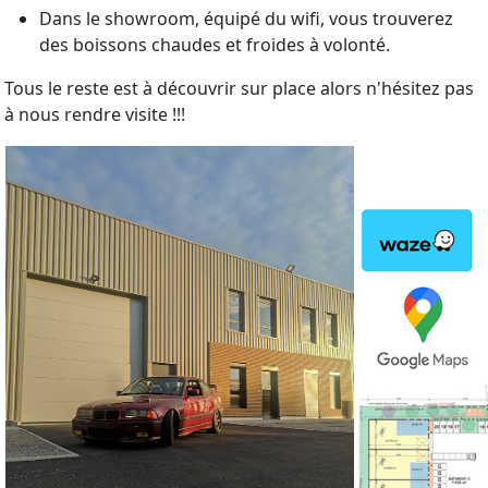
Dans le showroom, équipé du wifi, vous trouverez
des boissons chaudes et froides à volonté.
Tous le reste est à découvrir sur place alors n'hésitez pas
à nous rendre visite !!!