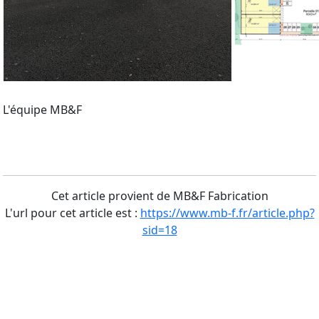
L'équipe MB&F
Cet article provient de MB&F Fabrication
L'url pour cet article est :
https://www.mb-f.fr/article.php?
sid=18