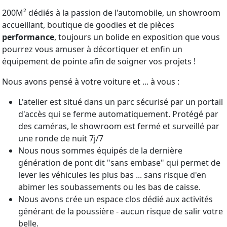
200M² dédiés à la passion de l'automobile, un showroom
accueillant, boutique de goodies et de pièces
performance
, toujours un bolide en exposition que vous
pourrez vous amuser à décortiquer et enfin un
équipement de pointe afin de soigner vos projets !
Nous avons pensé à votre voiture et ... à vous :
L'atelier est situé dans un parc sécurisé par un portail
d'accès qui se ferme automatiquement. Protégé par
des caméras, le showroom est fermé et surveillé par
une ronde de nuit 7j/7
Nous nous sommes équipés de la dernière
génération de pont dit "sans embase" qui permet de
lever les véhicules les plus bas ... sans risque d'en
abimer les soubassements ou les bas de caisse.
Nous avons crée un espace clos dédié aux activités
générant de la poussière - aucun risque de salir votre
belle.