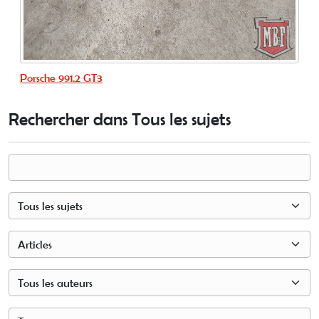
Porsche 991.2 GT3
Rechercher dans Tous les sujets