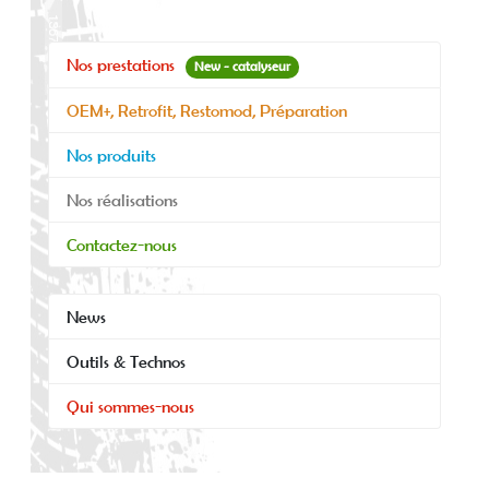
Nos prestations
New - catalyseur
OEM+, Retrofit, Restomod, Préparation
Nos produits
Nos réalisations
Contactez-nous
News
Outils & Technos
Qui sommes-nous