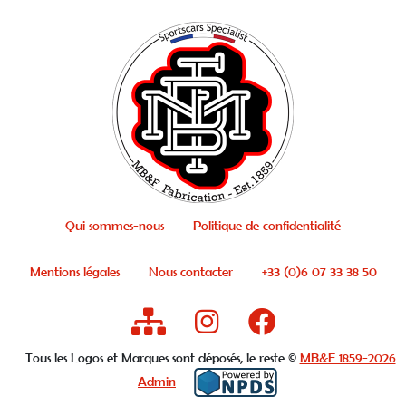
Qui sommes-nous
Politique de confidentialité
Mentions légales
Nous contacter
+33 (0)6 07 33 38 50
Tous les Logos et Marques sont déposés, le reste ©
MB&F 1859-2026
-
Admin