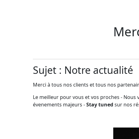
Merc
Sujet : Notre actualité
Merci à tous nos clients et tous nos partenair
Le meilleur pour vous et vos proches - Nou
évenements majeurs -
Stay tuned
sur nos ré