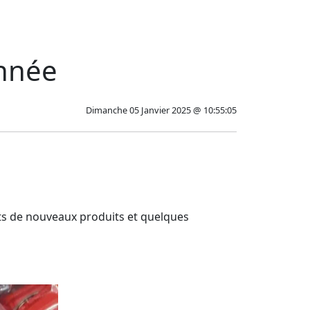
année
Dimanche 05 Janvier 2025 @ 10:55:05
ts de nouveaux produits et quelques