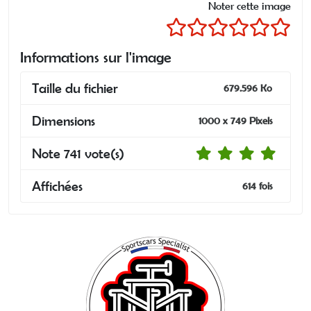
Noter cette image
Informations sur l'image
Taille du fichier
679.596 Ko
Dimensions
1000 x 749 Pixels
Note 741 vote(s)
Affichées
614 fois