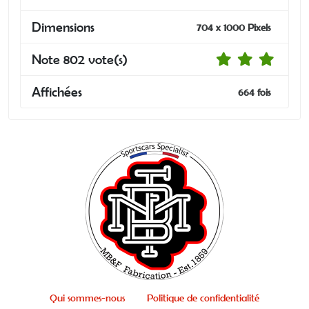
Dimensions
704 x 1000 Pixels
Note 802 vote(s)
Affichées
664 fois
Qui sommes-nous
Politique de confidentialité