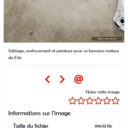
Sablage, renforcement et peinture pour ce berceau moteur
de E36
Noter cette image
Informations sur l'image
Taille du fichier
614.02 Ko