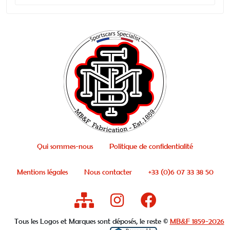
Qui sommes-nous
Politique de confidentialité
Mentions légales
Nous contacter
+33 (0)6 07 33 38 50
Tous les Logos et Marques sont déposés, le reste ©
MB&F 1859-2026