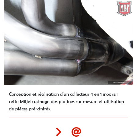
Conception et réalisation d'un collecteur 4 en 1 inox sur
cette Mitjet; usinage des platines sur mesure et utilisation
de pièces pré-cintrés.