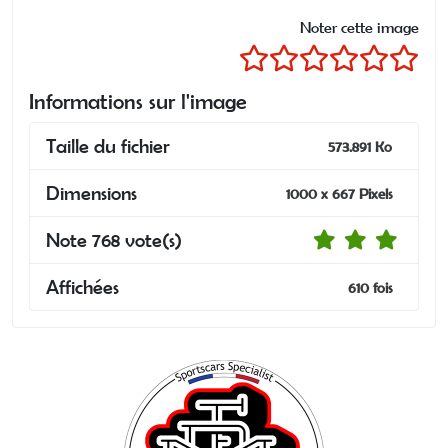
Noter cette image
Informations sur l'image
Taille du fichier
573.891 Ko
Dimensions
1000 x 667 Pixels
Note 768 vote(s)
Affichées
610 fois