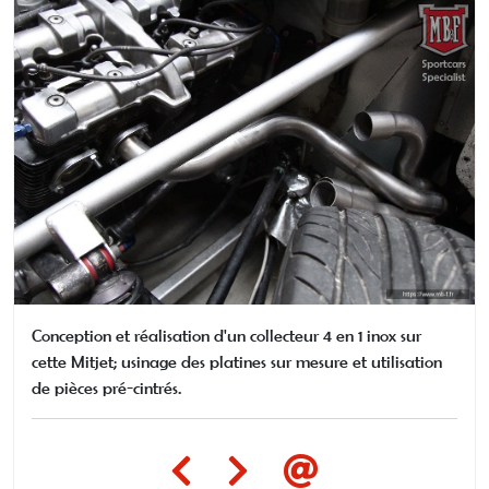
Conception et réalisation d'un collecteur 4 en 1 inox sur
cette Mitjet; usinage des platines sur mesure et utilisation
de pièces pré-cintrés.