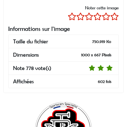
Noter cette image
Informations sur l'image
Taille du fichier
750.919 Ko
Dimensions
1000 x 667 Pixels
Note 778 vote(s)
Affichées
602 fois