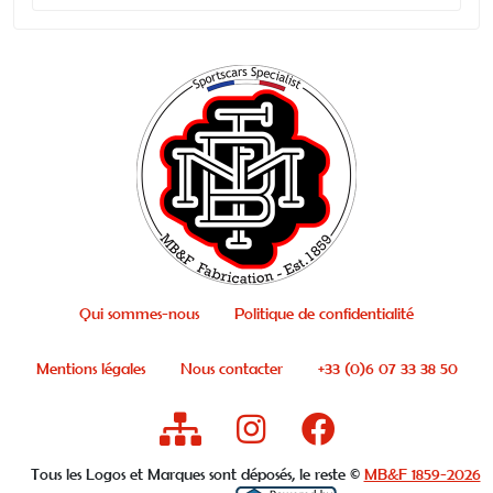
Qui sommes-nous
Politique de confidentialité
Mentions légales
Nous contacter
+33 (0)6 07 33 38 50
Tous les Logos et Marques sont déposés, le reste ©
MB&F 1859-2026