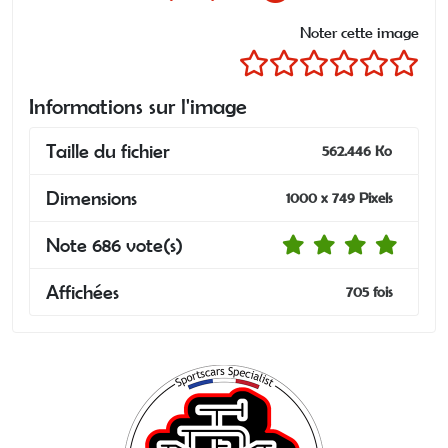
Noter cette image
Informations sur l'image
Taille du fichier
562.446 Ko
Dimensions
1000 x 749 Pixels
Note 686 vote(s)
Affichées
705 fois