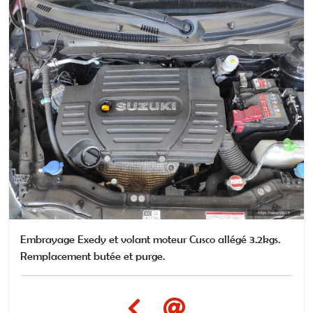
Embrayage Exedy et volant moteur Cusco allégé 3.2kgs.
Remplacement butée et purge.