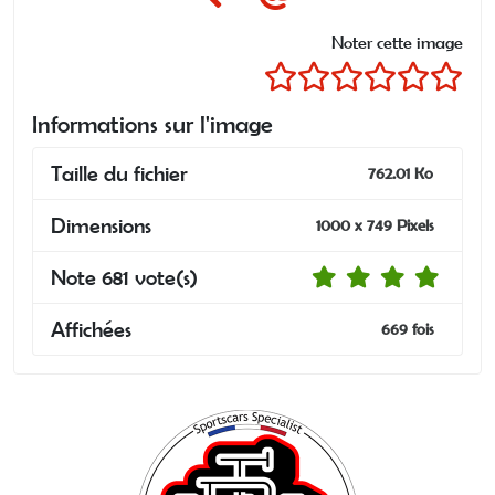
Noter cette image
Informations sur l'image
Taille du fichier
762.01 Ko
Dimensions
1000 x 749 Pixels
Note 681 vote(s)
Affichées
669 fois