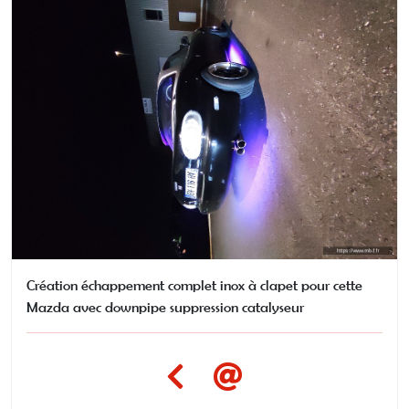
Création échappement complet inox à clapet pour cette
Mazda avec downpipe suppression catalyseur