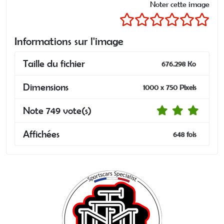
Noter cette image
Informations sur l'image
Taille du fichier
676.298 Ko
Dimensions
1000 x 750 Pixels
Note 749 vote(s)
Affichées
648 fois