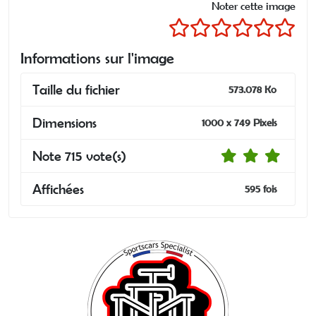
Noter cette image
Informations sur l'image
Taille du fichier
573.078 Ko
Dimensions
1000 x 749 Pixels
Note 715 vote(s)
Affichées
595 fois