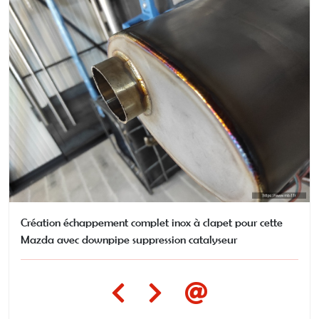
Création échappement complet inox à clapet pour cette
Mazda avec downpipe suppression catalyseur