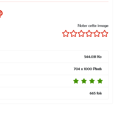
Noter cette image
544.031 Ko
704 x 1000 Pixels
665 fois