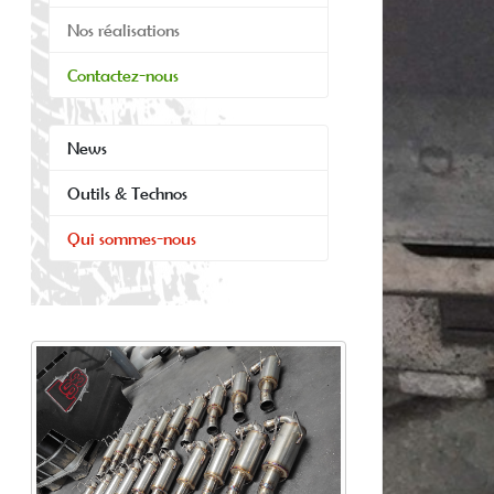
Nos réalisations
Contactez-nous
News
Outils & Technos
Qui sommes-nous