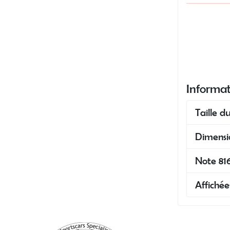
Informat
Taille du
Dimensi
Note 816
Affichée