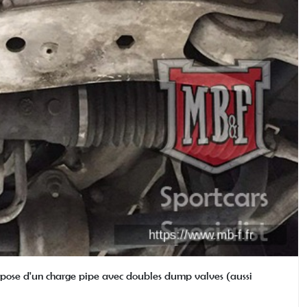
; pose d'un charge pipe avec doubles dump valves (aussi