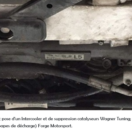
t pose d'un Intercooler et de suppression catalyseurs Wagner Tuning
apes de décharge) Forge Motorsport.