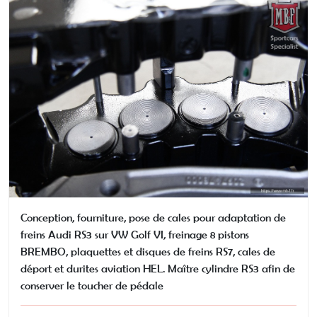
Conception, fourniture, pose de cales pour adaptation de
freins Audi RS3 sur VW Golf VI, freinage 8 pistons
BREMBO, plaquettes et disques de freins RS7, cales de
déport et durites aviation HEL. Maître cylindre RS3 afin de
conserver le toucher de pédale