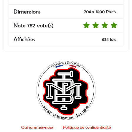
Dimensions
704 x 1000 Pixels
Note 782 vote(s)
Affichées
634 fois
Qui sommes-nous
Politique de confidentialité