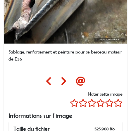
Sablage, renforcement et peinture pour ce berceau moteur
de E36
Noter cette image
Informations sur l'image
Taille du fichier
525.908 Ko