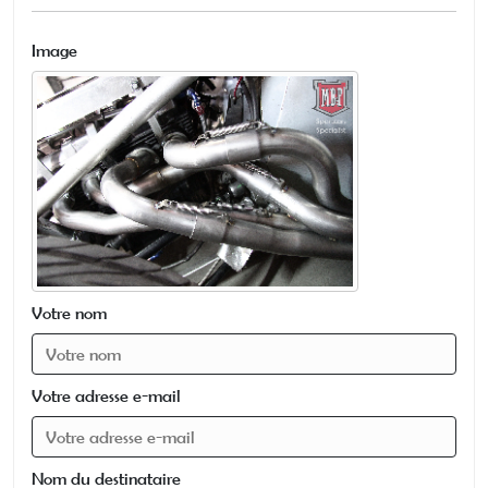
Image
Votre nom
Votre adresse e-mail
Nom du destinataire