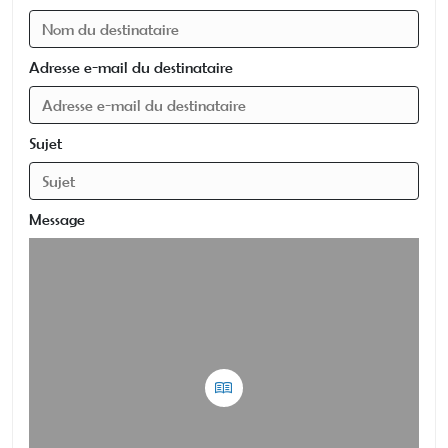
Adresse e-mail du destinataire
Sujet
Message