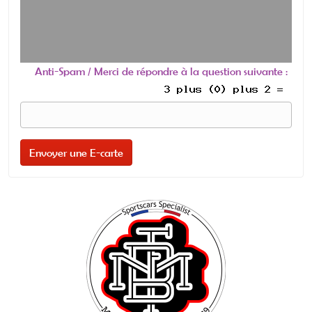
Anti-Spam / Merci de répondre à la question suivante :
Envoyer une E-carte