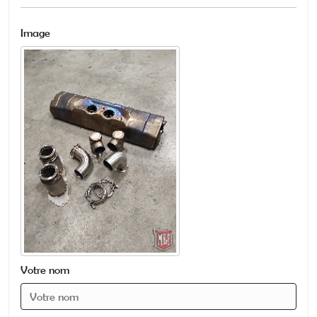
Image
Votre nom