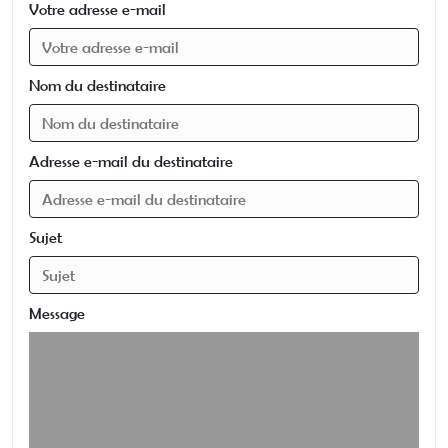
Votre adresse e-mail
Nom du destinataire
Adresse e-mail du destinataire
Sujet
Message