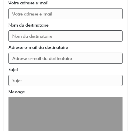
Votre adresse e-mail
Nom du destinataire
Adresse e-mail du destinataire
Sujet
Message