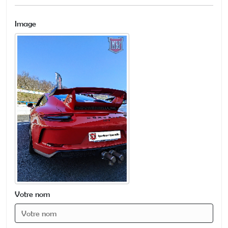
Image
Votre nom