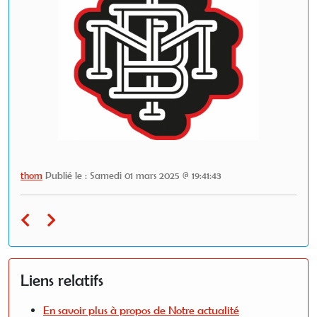
thom
Publié le : Samedi 01 mars 2025 @ 19:41:43
Liens relatifs
En savoir plus à propos de Notre actualité