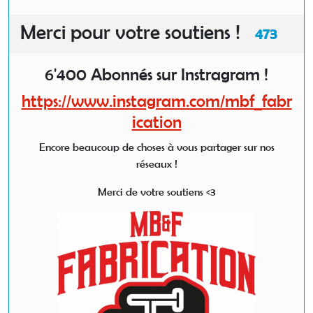
Merci pour votre soutiens !
473
6'400 Abonnés sur Instragram !
https://www.instagram.com/mbf_fabr
ication
Encore beaucoup de choses à vous partager sur nos
réseaux !
Merci de votre soutiens <3