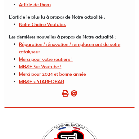
Article de thom
L'article le plus lu à propos de Notre actualité :
Notre Chaîne Youtube.
Les dernières nouvelles à propos de Notre actualité :
Réparation / rénovation / remplacement de votre
catalyseur
Merci pour votre soutiens !
MB&F Sur Youtube !
Merci pour 2024 et bonne année
MB&F x STARFOBAR