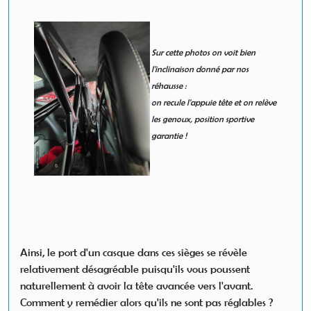
Sur cette photos on voit bien
l'inclinaison donné par nos
réhausse :
on recule l'appuie tête et on relève
les genoux, position sportive
garantie !
Ainsi, le port d'un casque dans ces sièges se révèle
relativement désagréable puisqu'ils vous poussent
naturellement à avoir la tête avancée vers l'avant.
Comment y remédier alors qu'ils ne sont pas réglables ?