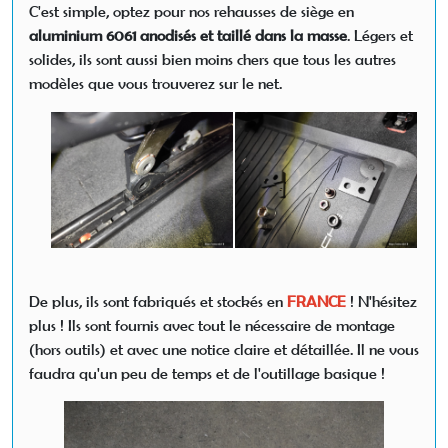
C'est simple, optez pour nos rehausses de siège en
aluminium 6061 anodisés et taillé dans la masse
. Légers et
solides, ils sont aussi bien moins chers que tous les autres
modèles que vous trouverez sur le net.
De plus, ils sont fabriqués et stockés en
FRANCE
! N'hésitez
plus ! Ils sont fournis avec tout le nécessaire de montage
(hors outils) et avec une notice claire et détaillée. Il ne vous
faudra qu'un peu de temps et de l'outillage basique !